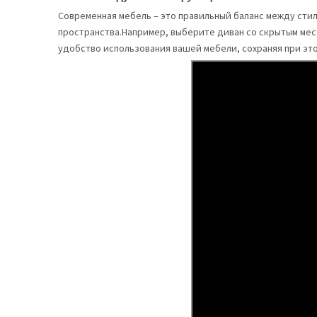
Современная мебель – это правильный баланс между сти
пространства.Например, выберите диван со скрытым мес
удобство использования вашей мебели, сохраняя при это