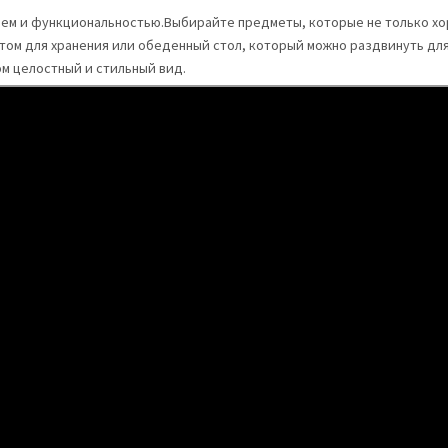
лем и функциональностью.Выбирайте предметы, которые не только хо
том для хранения или обеденный стол, который можно раздвинуть дл
м целостный и стильный вид.