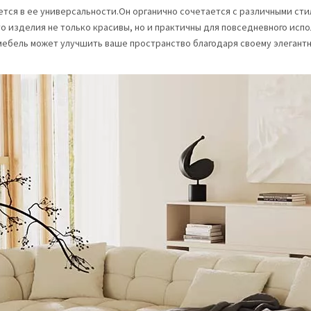
тся в ее универсальности.Он органично сочетается с различными сти
о изделия не только красивы, но и практичны для повседневного испо
ебель может улучшить ваше пространство благодаря своему элегантн