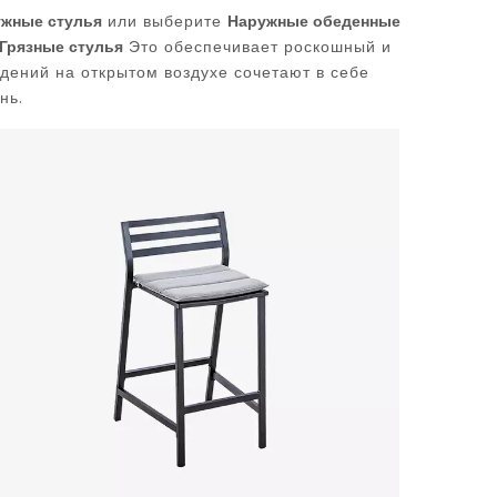
жные стулья
или выберите
Наружные обеденные
Грязные стулья
Это обеспечивает роскошный и
дений на открытом воздухе сочетают в себе
.
знь