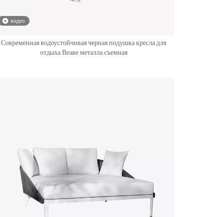
видео
Современная водоустойчивая черная подушка кресла для
отдыха Веаве металла съемная