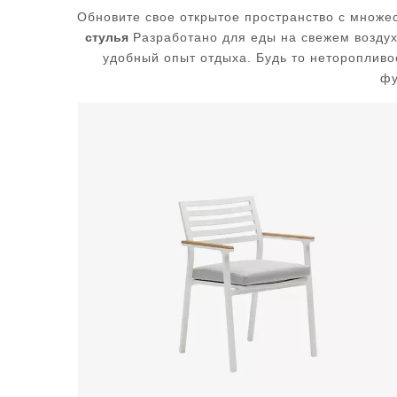
Обновите свое открытое пространство с множе
стулья
Разработано для еды на свежем воздух
удобный опыт отдыха. Будь то неторопливо
фу