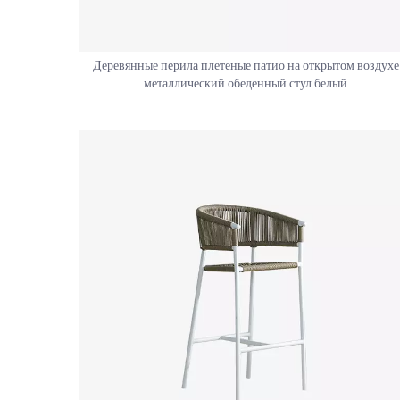
Деревянные перила плетеные патио на открытом воздухе
металлический обеденный стул белый