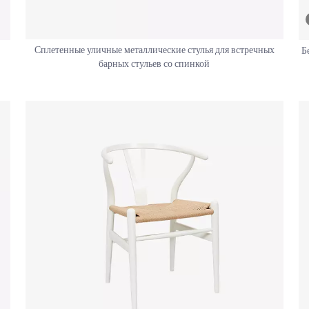
Сплетенные уличные металлические стулья для встречных
Б
барных стульев со спинкой