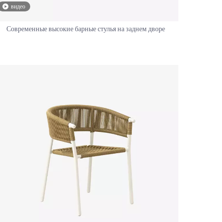
видео
Современные высокие барные стулья на заднем дворе