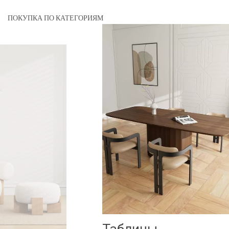
ПОКУПКА ПО КАТЕГОРИЯМ