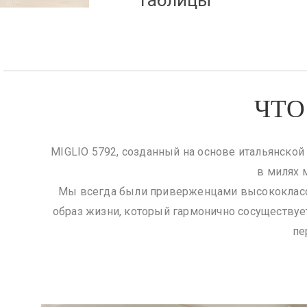
Кровати
ЧТО
MIGLIO 5792, созданный на основе итальянской
в милях 
Мы всегда были приверженцами высококлассн
образ жизни, который гармонично сосуществуе
пе