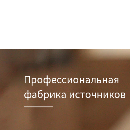
Профессиональная
фабрика источников​​​​​​​