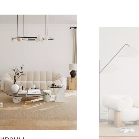
Таблицы