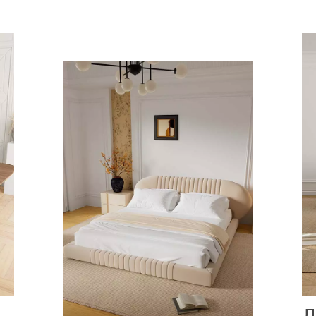
Диваны