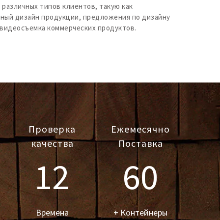
различных типов клиентов, такую ​​как
ный дизайн продукции, предложения по дизайну
идеосъемка коммерческих продуктов.​​​​​​​
Проверка
Ежемесячно
качества​​​​​​​
Поставка​​​​​​
12
60
Времена​​​​​​​
+ Контейнеры​​​​​​​​​​​​​