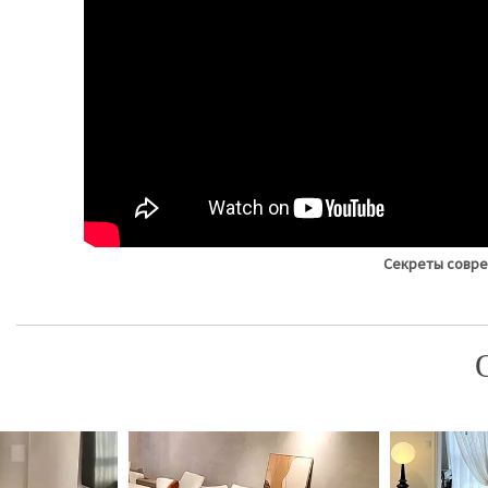
Секреты совре