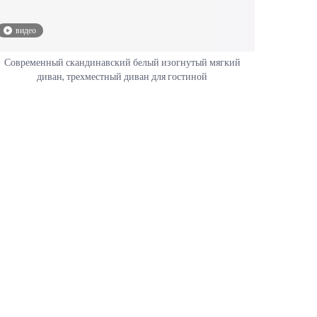
видео
Современный скандинавский белый изогнутый мягкий
диван, трехместный диван для гостиной