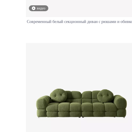
видео
Современный белый секционный диван с рюшами и обивк