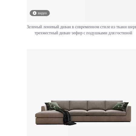
видео
Зеленый ленивый диван в современном стиле из ткани шер
трехместный диван-зефир с подушками для гостиной