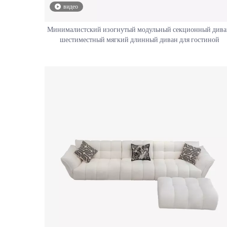
видео
Минималистский изогнутый модульный секционный дива
шестиместный мягкий длинный диван для гостиной