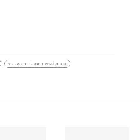
трехместный изогнутый диван