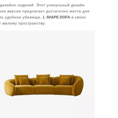
дизайне сидений. Этот уникальный дизайн
ная версия предлагает достаточно места для
ать удобное убежище,
L SHAPE DOFA
в своих
 жилому пространству.